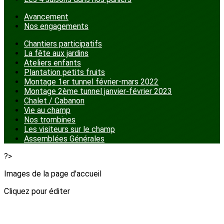
Avancement
Nos engagements
Chantiers participatifs
La fête aux jardins
Ateliers enfants
Plantation petits fruits
Montage 1er tunnel février-mars 2022
Montage 2ème tunnel janvier-février 2023
Chalet / Cabanon
Vie au champ
Nos trombines
Les visiteurs sur le champ
Assemblées Générales
?>
Images de la page d'accueil
Cliquez pour éditer