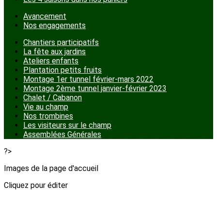
Avancement
Nos engagements
Chantiers participatifs
La fête aux jardins
Ateliers enfants
Plantation petits fruits
Montage 1er tunnel février-mars 2022
Montage 2ème tunnel janvier-février 2023
Chalet / Cabanon
Vie au champ
Nos trombines
Les visiteurs sur le champ
Assemblées Générales
?>
Images de la page d'accueil
Cliquez pour éditer