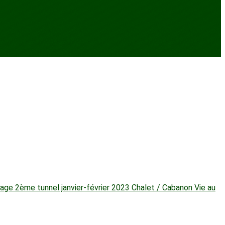
ge 2ème tunnel janvier-février 2023
Chalet / Cabanon
Vie au