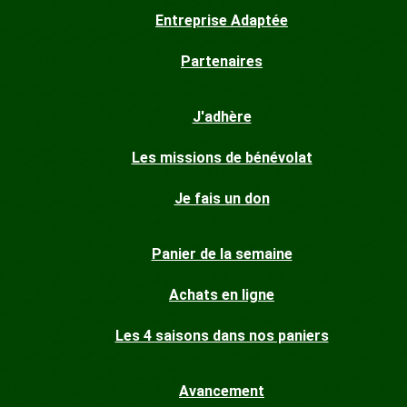
Entreprise Adaptée
Partenaires
J'adhère
Les missions de bénévolat
Je fais un don
Panier de la semaine
Achats en ligne
Les 4 saisons dans nos paniers
Avancement