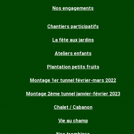
Nos engagements
Chantiers participatifs
La fête aux jardins
Ateliers enfants
Plantation petits fruits
Montage 1er tunnel février-mars 2022
Montage 2ème tunnel janvier-février 2023
Chalet / Cabanon
Vie au champ