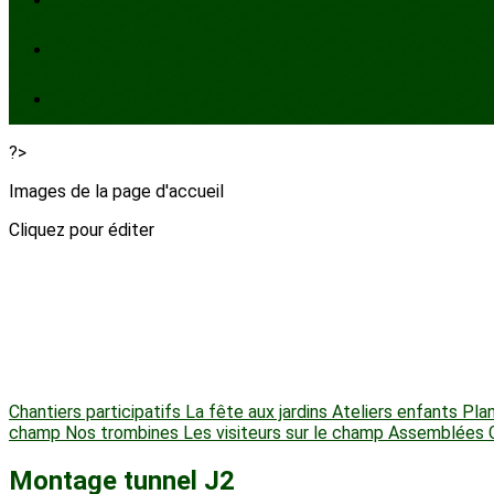
?>
Images de la page d'accueil
Cliquez pour éditer
Chantiers participatifs
La fête aux jardins
Ateliers enfants
Plan
champ
Nos trombines
Les visiteurs sur le champ
Assemblées 
Montage tunnel J2