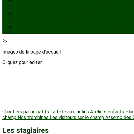
?>
Images de la page d'accueil
Cliquez pour éditer
Chantiers participatifs
La fête aux jardins
Ateliers enfants
Plan
champ
Nos trombines
Les visiteurs sur le champ
Assemblées 
Les stagiaires