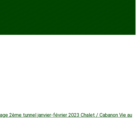
ge 2ème tunnel janvier-février 2023
Chalet / Cabanon
Vie au