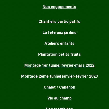
Nos engagements
Chantiers participatifs
La fête aux jardins
Ateliers enfants
Plantation petits fruits
Montage 1er tunnel février-mars 2022
Montage 2ème tunnel janvier-février 2023
Chalet / Cabanon
Vie au champ