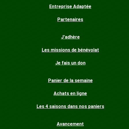
Entreprise Adaptée
Partenaires
J'adhère
Les missions de bénévolat
Je fais un don
Panier de la semaine
Achats en ligne
Les 4 saisons dans nos paniers
Avancement