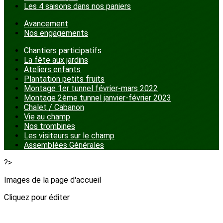
Les 4 saisons dans nos paniers
Avancement
Nos engagements
Chantiers participatifs
La fête aux jardins
Ateliers enfants
Plantation petits fruits
Montage 1er tunnel février-mars 2022
Montage 2ème tunnel janvier-février 2023
Chalet / Cabanon
Vie au champ
Nos trombines
Les visiteurs sur le champ
Assemblées Générales
?>
Images de la page d'accueil
Cliquez pour éditer