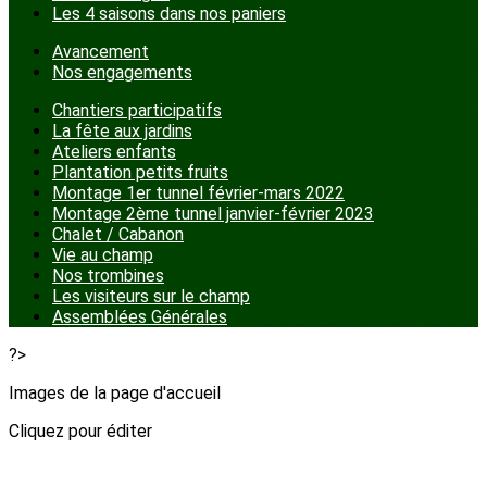
Les 4 saisons dans nos paniers
Avancement
Nos engagements
Chantiers participatifs
La fête aux jardins
Ateliers enfants
Plantation petits fruits
Montage 1er tunnel février-mars 2022
Montage 2ème tunnel janvier-février 2023
Chalet / Cabanon
Vie au champ
Nos trombines
Les visiteurs sur le champ
Assemblées Générales
?>
Images de la page d'accueil
Cliquez pour éditer