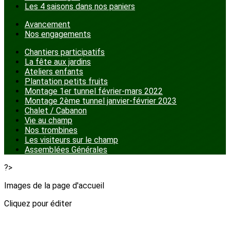
Les 4 saisons dans nos paniers
Avancement
Nos engagements
Chantiers participatifs
La fête aux jardins
Ateliers enfants
Plantation petits fruits
Montage 1er tunnel février-mars 2022
Montage 2ème tunnel janvier-février 2023
Chalet / Cabanon
Vie au champ
Nos trombines
Les visiteurs sur le champ
Assemblées Générales
?>
Images de la page d'accueil
Cliquez pour éditer