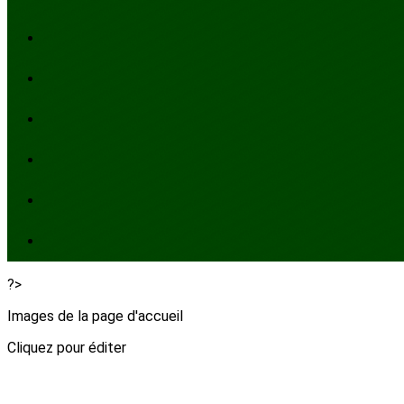
?>
Images de la page d'accueil
Cliquez pour éditer