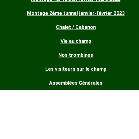
Montage 2ème tunnel janvier-février 2023
Chalet / Cabanon
Vie au champ
Nos trombines
Les visiteurs sur le champ
Assemblées Générales