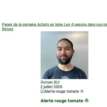
Panier de la semaine
Achats en ligne
Les 4 saisons dans nos pa
Retour
Romain BUI
2 juillet 2026
Alerte rouge tomate 🍅