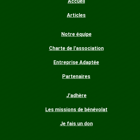
Accueil
Articles
Notre équipe
Charte de l'association
Entreprise Adaptée
Partenaires
J'adhère
Les missions de bénévolat
Je fais un don