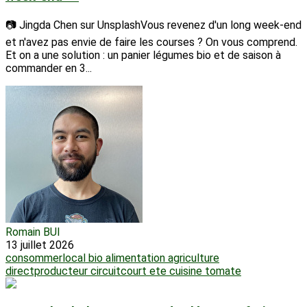
📷 Jingda Chen sur UnsplashVous revenez d'un long week-end
et n'avez pas envie de faire les courses ? On vous comprend.
Et on a une solution : un panier légumes bio et de saison à
commander en 3...
Romain BUI
13 juillet 2026
consommerlocal
bio
alimentation
agriculture
directproducteur
circuitcourt
ete
cuisine
tomate