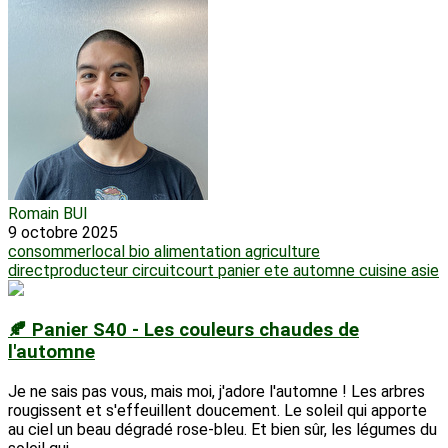
Romain BUI
9 octobre 2025
consommerlocal
bio
alimentation
agriculture
directproducteur
circuitcourt
panier
ete
automne
cuisine
asie
🍂 Panier S40 - Les couleurs chaudes de
l'automne
Je ne sais pas vous, mais moi, j'adore l'automne ! Les arbres
rougissent et s'effeuillent doucement. Le soleil qui apporte
au ciel un beau dégradé rose-bleu. Et bien sûr, les légumes du