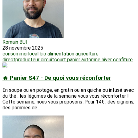
Romain BUI
28 novembre 2025
consommerlocal
bio
alimentation
agriculture
directproducteur
circuitcourt
panier
automne
hiver
confiture
🔥 Panier S47 - De quoi vous réconforter
En soupe ou en potage, en gratin ou en quiche ou infusé avec
du thé : les légumes de la semaine vous vous réconforter !
Cette semaine, nous vous proposons :Pour 14€ : des oignons,
des pommes de...