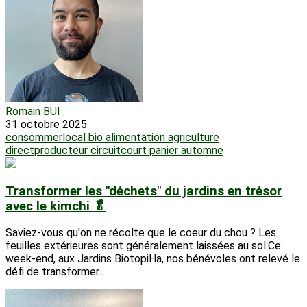
Romain BUI
31 octobre 2025
consommerlocal
bio
alimentation
agriculture
directproducteur
circuitcourt
panier
automne
Transformer les "déchets" du jardins en trésor
avec le kimchi 🥬
Saviez-vous qu'on ne récolte que le coeur du chou ? Les
feuilles extérieures sont généralement laissées au sol.Ce
week-end, aux Jardins BiotopiHa, nos bénévoles ont relevé le
défi de transformer...