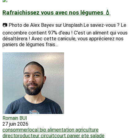
Rafraichissez vous avec nos légumes 💧
📷 Photo de Alex Bayev sur Unsplash.Le saviez-vous ? Le
concombre contient 97% d'eau ! C'est un aliment qui vous
désaltèrera ! Avec cette canicule, vous apprécierez nos
paniers de légumes frais...
Romain BUI
27 juin 2026
consommerlocal
bio
alimentation
agriculture
directproducteur
circuitcourt
panier
ete
salade