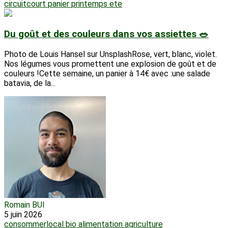
circuitcourt
panier
printemps
ete
Du goût et des couleurs dans vos assiettes 🥗
Photo de Louis Hansel sur UnsplashRose, vert, blanc, violet.
Nos légumes vous promettent une explosion de goût et de
couleurs !Cette semaine, un panier à 14€ avec :une salade
batavia, de la...
Romain BUI
5 juin 2026
consommerlocal
bio
alimentation
agriculture