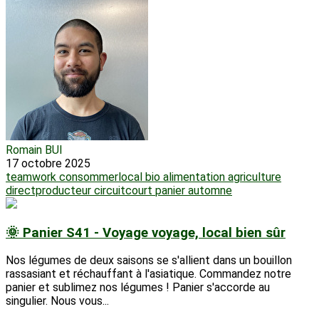
Romain BUI
17 octobre 2025
teamwork
consommerlocal
bio
alimentation
agriculture
directproducteur
circuitcourt
panier
automne
🌞 Panier S41 - Voyage voyage, local bien sûr
Nos légumes de deux saisons se s'allient dans un bouillon
rassasiant et réchauffant à l'asiatique. Commandez notre
panier et sublimez nos légumes ! Panier s'accorde au
singulier. Nous vous...