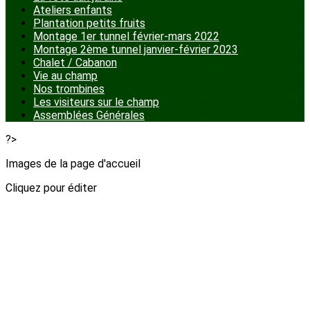
Ateliers enfants
Plantation petits fruits
Montage 1er tunnel février-mars 2022
Montage 2ème tunnel janvier-février 2023
Chalet / Cabanon
Vie au champ
Nos trombines
Les visiteurs sur le champ
Assemblées Générales
?>
Images de la page d'accueil
Cliquez pour éditer