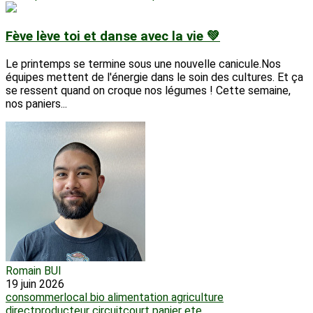
Fève lève toi et danse avec la vie 💚
Le printemps se termine sous une nouvelle canicule.Nos
équipes mettent de l'énergie dans le soin des cultures. Et ça
se ressent quand on croque nos légumes ! Cette semaine,
nos paniers...
Romain BUI
19 juin 2026
consommerlocal
bio
alimentation
agriculture
directproducteur
circuitcourt
panier
ete