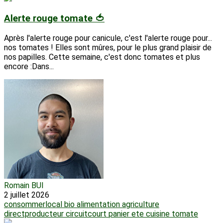
Alerte rouge tomate 🍅
Après l'alerte rouge pour canicule, c'est l'alerte rouge pour...
nos tomates ! Elles sont mûres, pour le plus grand plaisir de
nos papilles. Cette semaine, c'est donc tomates et plus
encore :Dans...
Romain BUI
2 juillet 2026
consommerlocal
bio
alimentation
agriculture
directproducteur
circuitcourt
panier
ete
cuisine
tomate