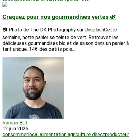
Craquez pour nos gourmandises vertes 🌿
📷 Photo de The DK Photography sur UnsplashCette
semaine, notre panier se teinte de vert. Retrouvez les
délicieuses gourmandises bio et de saison dans un panier à
tarif unique, 14€ :des petits pois...
Romain BUI
12 juin 2026
consommerlocal
alimentation
agriculture
directproducteur