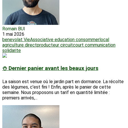
Romain BUI
1 mai 2026
benevolat
VieAssociative
education
consommerlocal
agriculture
directproducteur
circuitcourt
communication
solidarite
⛄ Dernier panier avant les beaux jours
La saison est venue où le jardin part en dormance. La récolte
des légumes, c'est fini ! Enfin, après le panier de cette
semaine. Nous proposons un tarif en quantité limitée :
premiers arrivés,...