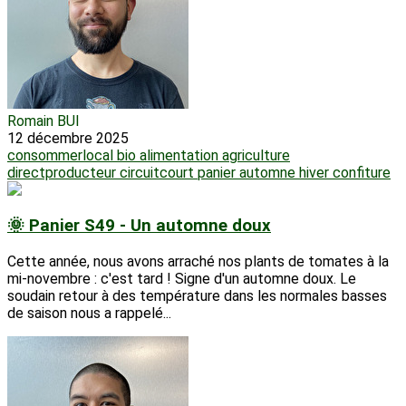
Romain BUI
12 décembre 2025
consommerlocal
bio
alimentation
agriculture
directproducteur
circuitcourt
panier
automne
hiver
confiture
🌞 Panier S49 - Un automne doux
Cette année, nous avons arraché nos plants de tomates à la
mi-novembre : c'est tard ! Signe d'un automne doux. Le
soudain retour à des température dans les normales basses
de saison nous a rappelé...