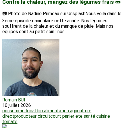
Contre la chaleur, mangez des légumes frais 🥒
📷 Photo de Nadine Primeau sur UnsplashNous voilà dans le
3ème épisode caniculaire cette année. Nos légumes
souffrent de la chaleur et du manque de pluie. Mais nos
équipes sont au petit soin : nos...
Romain BUI
10 juillet 2026
consommerlocal
bio
alimentation
agriculture
directproducteur
circuitcourt
panier
ete
santé
cuisine
tomate