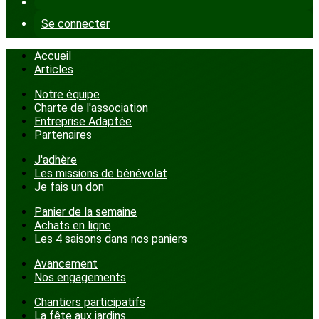
Se connecter
Accueil
Articles
Notre équipe
Charte de l'association
Entreprise Adaptée
Partenaires
J'adhère
Les missions de bénévolat
Je fais un don
Panier de la semaine
Achats en ligne
Les 4 saisons dans nos paniers
Avancement
Nos engagements
Chantiers participatifs
La fête aux jardins