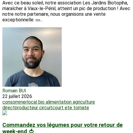
Avec ce beau soleil, notre association Les Jardins Biotopiha,
maraîcher à Vaux-le-Pénil, atteint un pic de production ! Avec
notre notre partenaire, nous organisons une vente
exceptionnelle :🥒...
Romain BUI
22 juillet 2026
consommerlocal
bio
alimentation
agriculture
directproducteur
circuitcourt
ete
tomate
Commandez vos légumes pour votre retour de
week-end 🍅