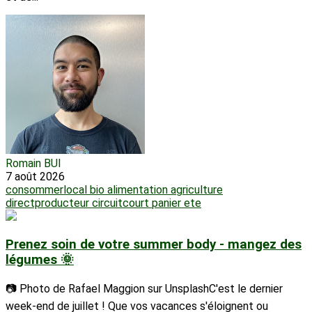
Romain BUI
7 août 2026
consommerlocal
bio
alimentation
agriculture
directproducteur
circuitcourt
panier
ete
Prenez soin de votre summer body - mangez des
légumes 🌞
📷 Photo de Rafael Maggion sur UnsplashC'est le dernier
week-end de juillet ! Que vos vacances s'éloignent ou