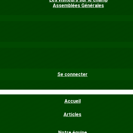
Assemblées Générales
Se connecter
Accueil
Articles
Notre équipe