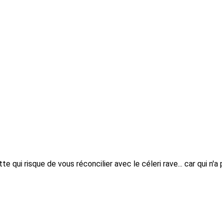
 qui risque de vous réconcilier avec le céleri rave... car qui n'a 