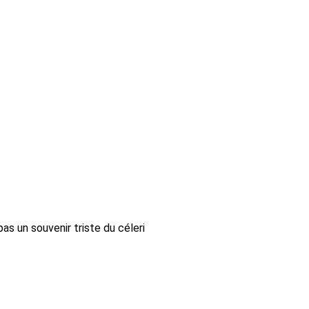
pas un souvenir triste du céleri