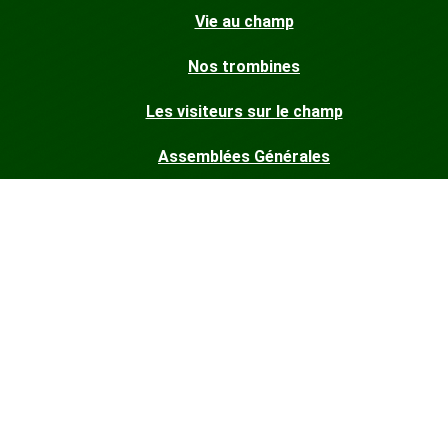
Vie au champ
Nos trombines
Les visiteurs sur le champ
Assemblées Générales