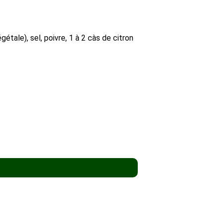
tale), sel, poivre, 1 à 2 càs de citron