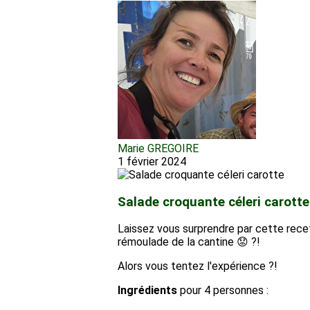
Marie GREGOIRE
1 février 2024
Salade croquante céleri carotte
Laissez vous surprendre par cette recette
rémoulade de la cantine 😟 ?!
Alors vous tentez l'expérience ?!
Ingrédients
pour 4 personnes :