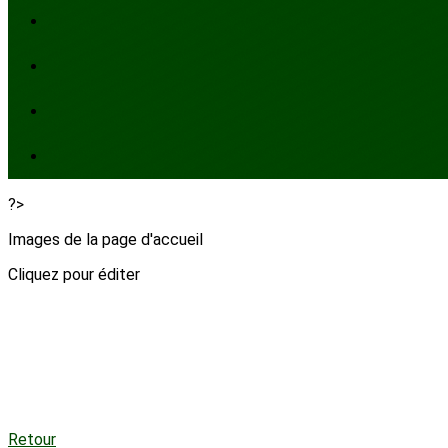
?>
Images de la page d'accueil
Cliquez pour éditer
Retour