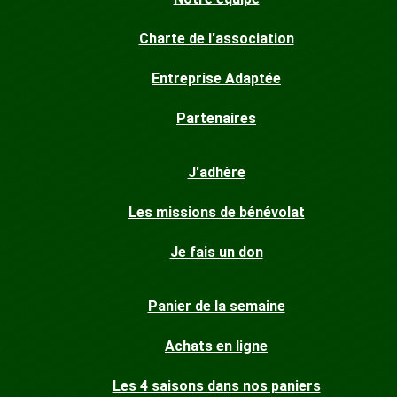
Charte de l'association
Entreprise Adaptée
Partenaires
J'adhère
Les missions de bénévolat
Je fais un don
Panier de la semaine
Achats en ligne
Les 4 saisons dans nos paniers