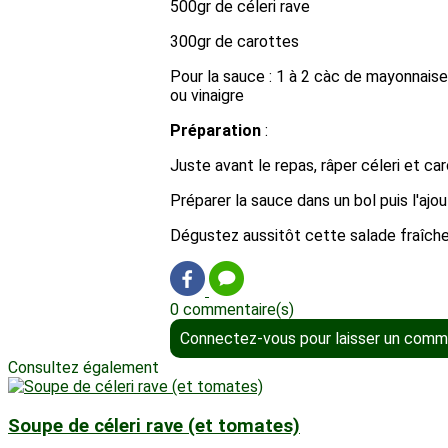
500gr de céleri rave
300gr de carottes
Pour la sauce : 1 à 2 càc de mayonnaise,
ou vinaigre
Préparation
:
Juste avant le repas, râper céleri et ca
Préparer la sauce dans un bol puis l'ajo
Dégustez aussitôt cette salade fraîche
0 commentaire(s)
Connectez-vous pour laisser un comm
Consultez également
Soupe de céleri rave (et tomates)